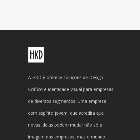
A HKD é oferece soluções de Design
Gráfico e Identidade Visual para empresas
de diversos segmentos. Uma empresa
com espírito jovem, que acredita que
novas ideias podem mudar não só a
imagem das empresas, mas o mundo.