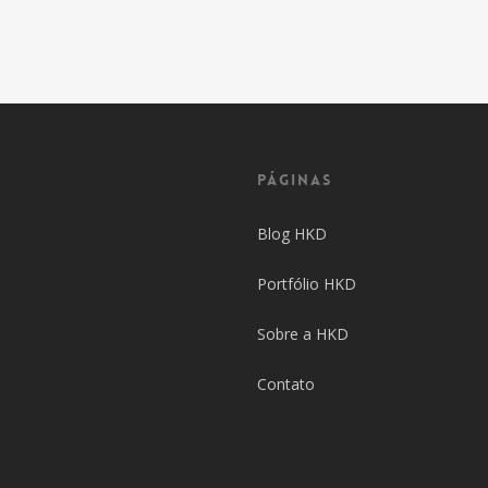
Páginas
Blog HKD
Portfólio HKD
Sobre a HKD
Contato